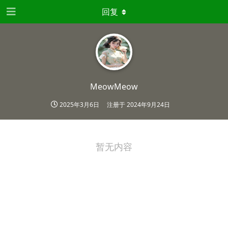
回复
MeowMeow
2025年3月6日
注册于
2024年9月24日
暂无内容