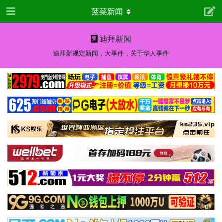
菠菜新闻
迪拜新闻
迪拜新规定新闻，大事件，关于华人事件