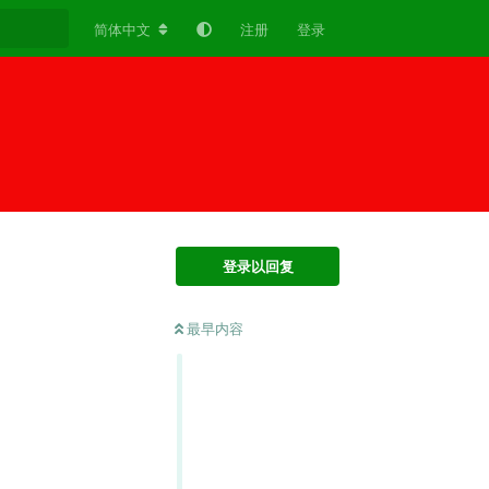
简体中文
注册
登录
登录以回复
最早内容