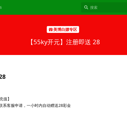
6
美博白嫖专区
【55ky开元】注册即送 28
28
充值】
联系客服申请，一小时内自动赠送28彩金