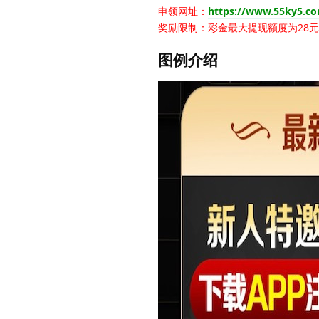
申领网址：
https://www.55ky5.c
奖励限制：彩金最大提现额度为28元
图例介绍