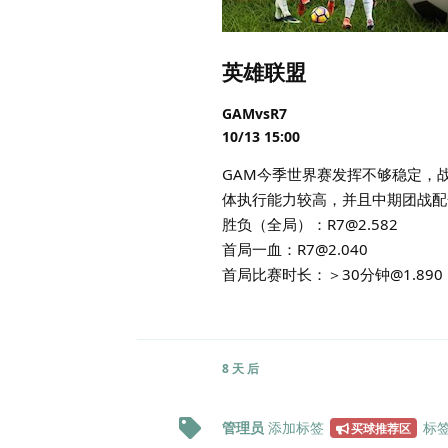
英雄联盟
GAMvsR7
10/13 15:00
GAM今季世界赛发挥不够稳定，
体执行能力较高，并且中期团战配
胜负（全局）：R7@2.582
首局一血：R7@2.040
首局比赛时长：＞30分钟@1.890
8 天
后
管理员
添加标签
标
买球推荐区