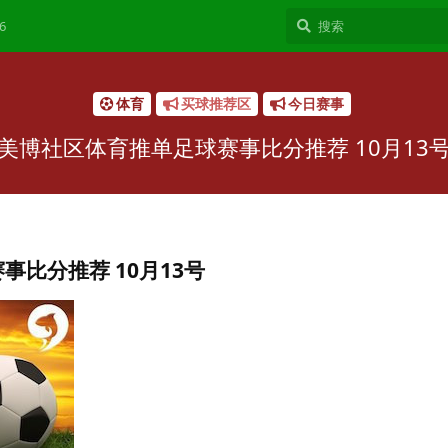
6
体育
买球推荐区
今日赛事
美博社区体育推单足球赛事比分推荐 10月13
比分推荐 10月13号