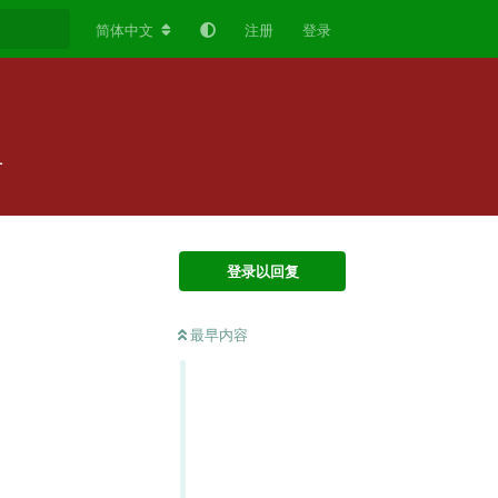
简体中文
注册
登录
号
登录以回复
最早内容