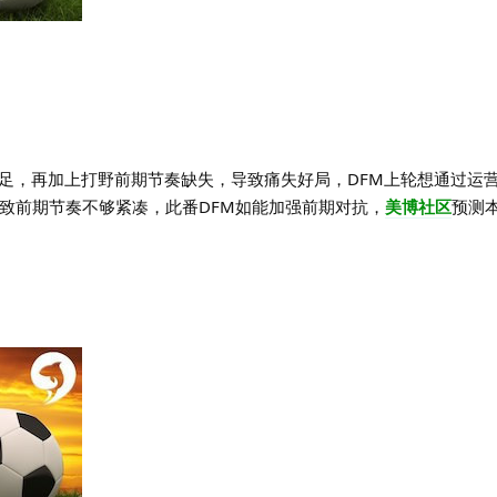
不足，再加上打野前期节奏缺失，导致痛失好局，DFM上轮想通过运
致前期节奏不够紧凑，此番DFM如能加强前期对抗，
美博社区
预测