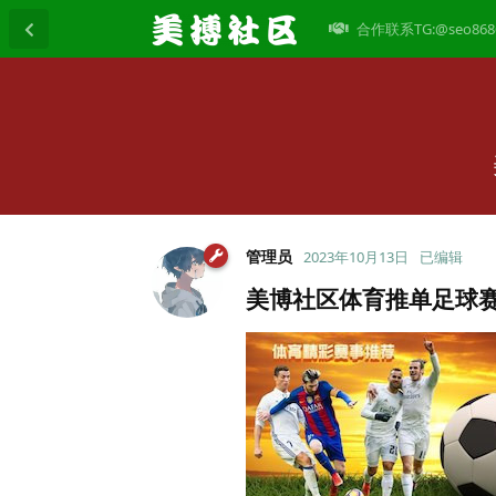
合作联系TG:@seo868
管理员
2023年10月13日
已编辑
美博社区体育推单足球赛事