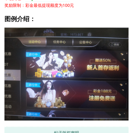
奖励限制：彩金最低提现额度为100元
图例介绍：
帖子版权声明