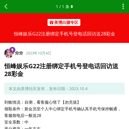
1
/
1
条
美博白嫖专区
恒峰娱乐G22注册绑定手机号登电话回访送28彩金
分分
2023年10月4日
恒峰娱乐G22注册绑定手机号登电话回访送
28彩金
本文由美博社区发布，发布日期：2023.10.4
到账情况：自测，看客服心情了【勿充值】
领取条件：新会员至个人中心绑定手机号确认其手机号保持畅通，
客服致电后一般送28
安全系数：中
平台资历：一年左右