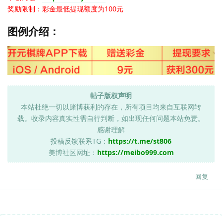
奖励限制：彩金最低提现额度为100元
图例介绍：
帖子版权声明
本站杜绝一切以赌博获利的存在，所有项目均来自互联网转
载。收录内容真实性需自行判断，如出现任何问题本站免责。
感谢理解
投稿反馈联系TG：
https://t.me/st806
美博社区网址：
https://meibo999.com
回复