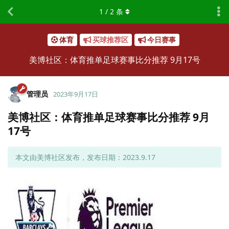
1
/
2
条
体育
买球推荐区
今日赛事
美博社区：体育推单足球赛事比分推荐 9月17号
管理员
2023年9月17日
美博社区：体育推单足球赛事比分推荐 9月
17号
本文由美博社区发布，发布日期：2023.9.17