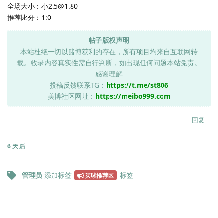
全场大小：小2.5@1.80
推荐比分：1:0
帖子版权声明
本站杜绝一切以赌博获利的存在，所有项目均来自互联网转
载。收录内容真实性需自行判断，如出现任何问题本站免责。
感谢理解
投稿反馈联系TG：
https://t.me/st806
美博社区网址：
https://meibo999.com
回复
6 天
后
管理员
添加标签
标签
买球推荐区