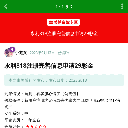
1
/
1
条
美博白嫖专区
永利818注册完善信息申请29彩金
小龙女
2023年9月13日
已编辑
永利818注册完善信息申请29彩金
本文由美博社区发布，发布日期：2023.9.13
到账情况：自测，看客服心情了【勿充值】
领取条件：新用户注册绑定信息去优惠大厅自助申请29彩金查IP有
点严
安全系数：中
平台资历：一年左右
会员评分：
★★☆☆☆