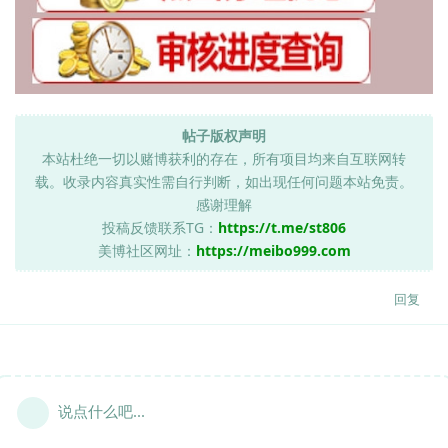
帖子版权声明
本站杜绝一切以赌博获利的存在，所有项目均来自互联网转
载。收录内容真实性需自行判断，如出现任何问题本站免责。
感谢理解
投稿反馈联系TG：
https://t.me/st806
美博社区网址：
https://meibo999.com
回复
说点什么吧...