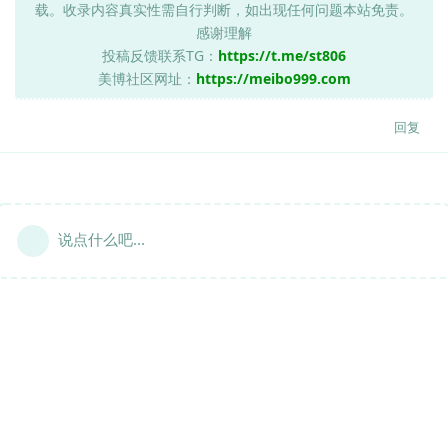
载。收录内容真实性需自行判断，如出现任何问题本站免责。
感谢理解
投稿反馈联系TG：
https://t.me/st806
美博社区网址：
https://meibo999.com
回复
说点什么吧...