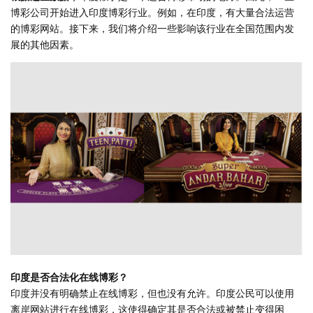
博彩公司开始进入印度博彩行业。例如，在印度，有大量合法运营
的博彩网站。接下来，我们将介绍一些影响该行业在全国范围内发
展的其他因素。
印度是否合法化在线博彩？
印度并没有明确禁止在线博彩，但也没有允许。印度公民可以使用
离岸网站进行在线博彩，这使得确定其是否合法或被禁止变得困