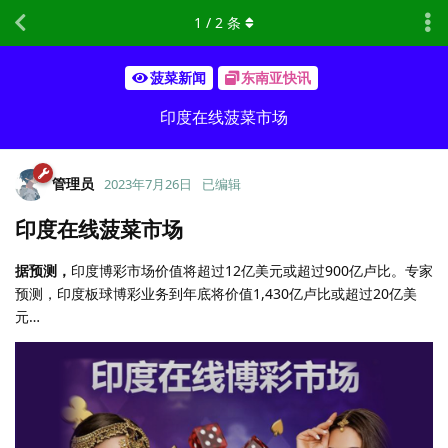
1
/
2
条
菠菜新闻
东南亚快讯
印度在线菠菜市场
管理员
2023年7月26日
已编辑
印度在线菠菜市场
据预测，
印度博彩市场价值将超过12亿美元或超过900亿卢比。专家
预测，印度板球博彩业务到年底将价值1,430亿卢比或超过20亿美
元…