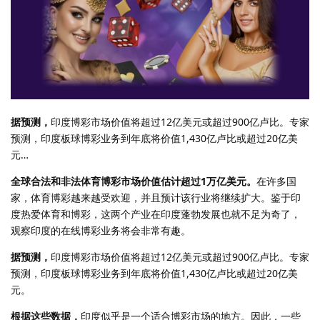
据预测，
印度博彩市场价值将超过12亿美元或超过900亿卢比。专家
预测，印度板球博彩业务到年底将价值1,430亿卢比或超过20亿美
元…
全球合法和非法体育博彩市场价值估计超过1万亿美元。
在许多国
家，体育博彩越来越受欢迎，并且预计该行业将继续扩大。鉴于印
度热爱体育和博彩，这两个产业在印度蓬勃发展也就不足为奇了，
观察印度的在线博彩业务将会非常有趣。
据预测，
印度博彩市场价值将超过12亿美元或超过900亿卢比。专家
预测，印度板球博彩业务到年底将价值1,430亿卢比或超过20亿美
元。
根据这些数据，
印度似乎是一个适合博彩市场的地方。因此，一些