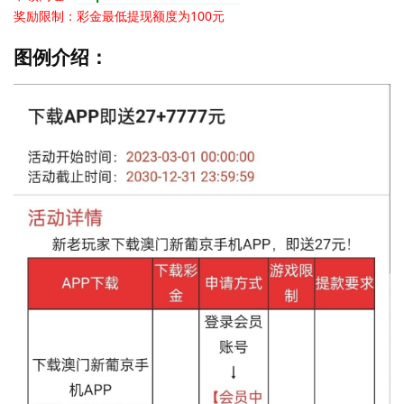
奖励限制：彩金最低提现额度为100元
图例介绍：