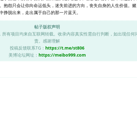
。抱怨只会让你向命运低头，迷失前进的方向，丧失自身的人生价值。赌
中挣脱出来，走出属于自己的那一片蓝天。
帖子版权声明
，所有项目均来自互联网转载。收录内容真实性需自行判断，如出现任何
责。感谢理解
投稿反馈联系TG：
https://t.me/st806
美博论坛网址：
https://meibo999.com