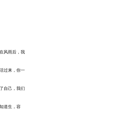
在风雨后，我
活过来，你一
了自己，我们
知道生，容