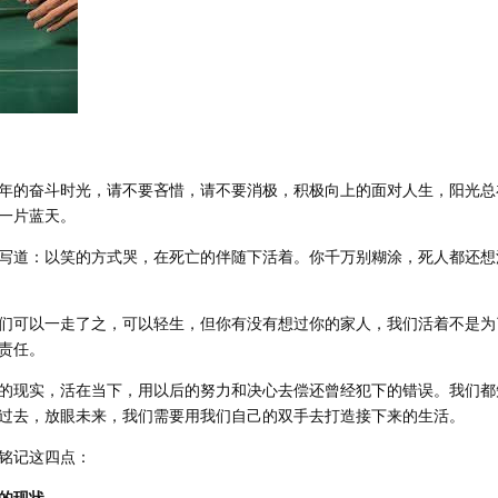
年的奋斗时光，请不要吝惜，请不要消极，积极向上的面对人生，阳光总
一片蓝天。
写道：以笑的方式哭，在死亡的伴随下活着。你千万别糊涂，死人都还想
们可以一走了之，可以轻生，但你有没有想过你的家人，我们活着不是为
责任。
的现实，活在当下，用以后的努力和决心去偿还曾经犯下的错误。我们都
过去，放眼未来，我们需要用我们自己的双手去打造接下来的生活。
铭记这四点：
的现状