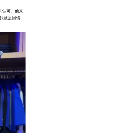
到认可。他来
我就是回馈