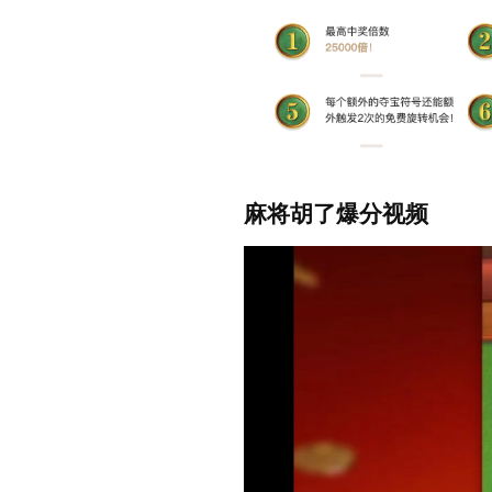
麻将胡了爆分视频