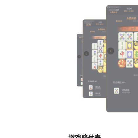
游戏赔付表