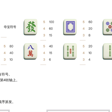
有符号。
第4转轴上。
顺序派发。