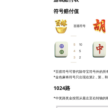
符号赔付值
*百搭符号可替代除夺宝符号外的所
*金色麻将符号只出现在第2，第，和
1024路
*中奖路奖金按照从最左至右转轴的