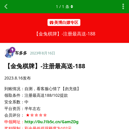
1
/
1
条
美博白嫖专区
【金兔棋牌】-注册最高送-188
车多多
2023年8月16日
【金兔棋牌】-注册最高送-188
2023.8.16发布
到账情况：自测，看客服心情了【勿充值】
领取条件：注册最高送188/102提款
安全系数：中
平台资历：半年左右
会员评分：
★☆☆☆☆
申领网址：
http://0u.l1b5c.cn/GamZDg
奖励限制：彩金最低提现额度为102元