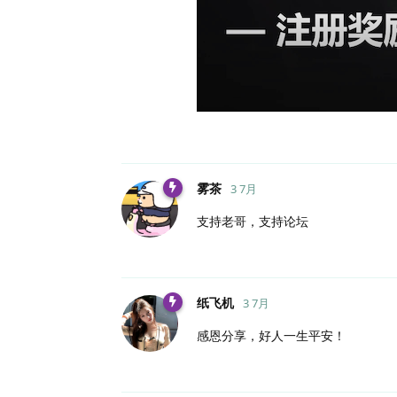
雾茶
3 7月
支持老哥，支持论坛
纸飞机
3 7月
感恩分享，好人一生平安！