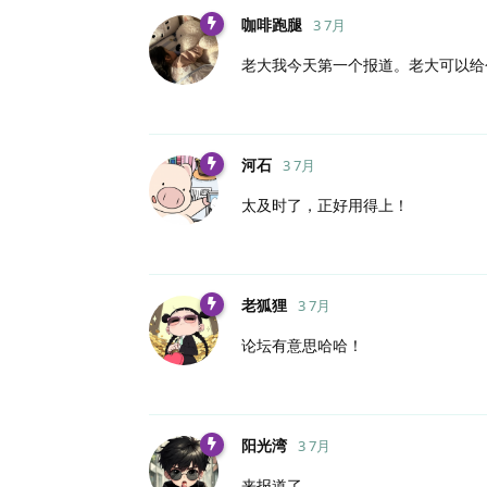
咖啡跑腿
3 7月
老大我今天第一个报道。老大可以给
河石
3 7月
太及时了，正好用得上！
老狐狸
3 7月
论坛有意思哈哈！
阳光湾
3 7月
来报道了