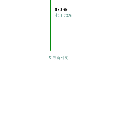
3
/
8
条
七月 2026
最新回复