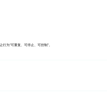
让行为“可重复、可停止、可控制”。