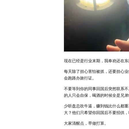
现在已经是行业末期，我奉劝还在东
每天除了担心害怕被抓，还要担心业
会跑路办旅行证。
不要等到你的同事回国后突然联系不
的人只会自保，喝酒的时候全是兄弟
少听盘总吹牛逼，赚到钱比什么都重
大？他们只希望你回国后不要招供，
大家清醒点，早做打算。