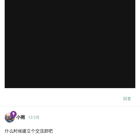
回复
小雨
13 5月
什么时候建立个交流群吧