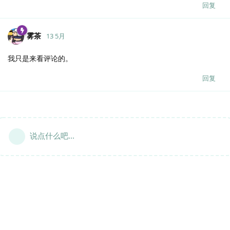
回复
雾茶
13 5月
我只是来看评论的。
回复
说点什么吧...