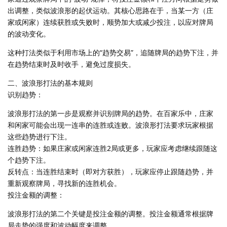
出调整，类似波浪形的起伏运动。其核心思路在于，当某一方（庄
家或闲家）连续获胜或失败时，顺势加大或减少投注，以应对牌局
的波动变化。
这种打法类似于利用市场上的“趋势交易”，追随牌局的趋势下注，并
在趋势结束时及时收手，避免过度损失。
二、波浪形打法的基本规则
识别趋势：
波浪形打法的第一步是观察并识别牌局的趋势。在百家乐中，庄家
和闲家可能会出现一连串的连胜或连败。波浪形打法要求玩家根据
这些趋势进行下注。
连胜趋势：如果庄家或闲家连胜2局或更多，玩家应考虑继续跟随这
个趋势下注。
反转点：当连胜结束时（即对方获胜），玩家应停止跟随趋势，并
重新观察牌局，寻找新的连胜机会。
投注金额的调整：
波浪形打法的第二个关键是投注金额的调整。投注金额通常根据牌
局走势的强度和波动幅度来调整。