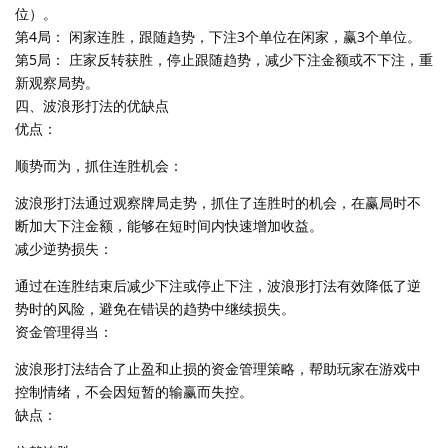
位）。
第4局： 闲家连胜，跟随趋势，下注3个单位在闲家，赢3个单位。
第5局： 庄家反转获胜，停止跟随趋势，减少下注金额或不下注，重
新观察局势。
四、波浪形打法的优缺点
优点：
顺势而为，抓住连胜机会：
波浪形打法通过观察牌局走势，抓住了连胜时的机会，在赢局时不
断加大下注金额，能够在短时间内快速增加收益。
减少逆势损失：
通过在连胜结束后减少下注或停止下注，波浪形打法有效降低了逆
势时的风险，避免在错误的趋势中继续损失。
资金管理得当：
波浪形打法结合了止盈和止损的资金管理策略，帮助玩家在游戏中
控制情绪，不会因短暂的输赢而失控。
缺点：