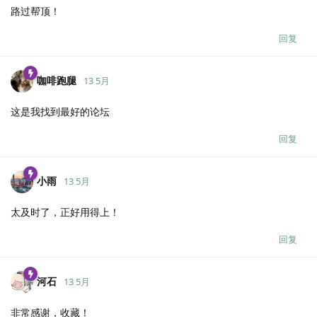
路过帮顶！
回复
咖啡跑腿
13 5月
这是我找到最好的论坛
回复
小雨
13 5月
太及时了，正好用得上！
回复
河石
13 5月
非常感谢，收藏！