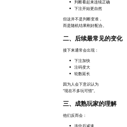
判断看起来连续正确
下注开始更自然
但这并不是判断变准，
而是随机结果刚好配合。
二、后续最常见的变化
接下来通常会出现：
下注加快
注码变大
轮数延长
因为人会下意识认为
“现在不多玩可惜”。
三、成熟玩家的理解
他们反而会：
连中后减速