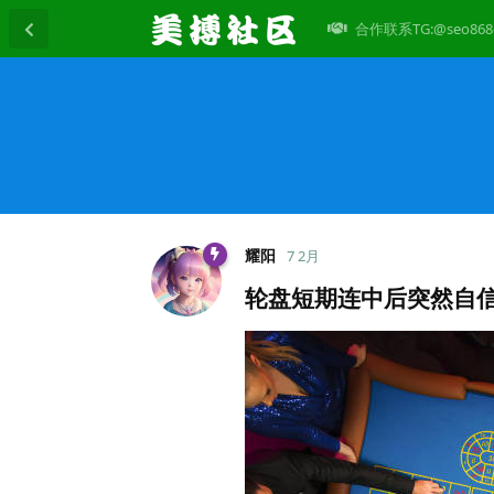
合作联系TG:@seo868
耀阳
7 2月
轮盘短期连中后突然自