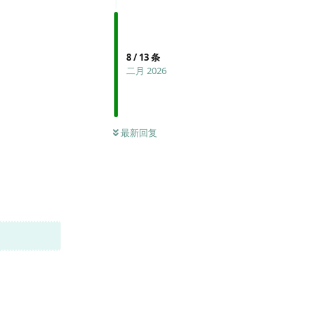
8
/
13
条
二月 2026
最新回复