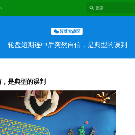
6
菠菜实战区
轮盘短期连中后突然自信，是典型的误判
信，是典型的误判