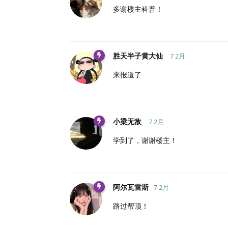
多谢楼主科普！
胜天半子黄大仙
7 2月
来报道了
小梁无敌
7 2月
学到了，谢谢楼主！
阿尔瓦雷斯
7 2月
路过帮顶！