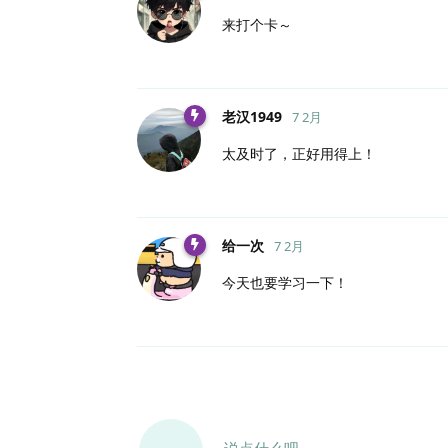
来打个卡～
老汉1949
7 2月
太及时了，正好用得上！
给一次
7 2月
今天也要学习一下！
说点什么吧...