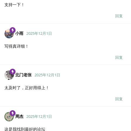
支持一下！
回复
小雨
2025年12月1日
写得真详细！
回复
北门老张
2025年12月1日
太及时了，正好用得上！
回复
周杰
2025年12月1日
这是我找到最好的论坛