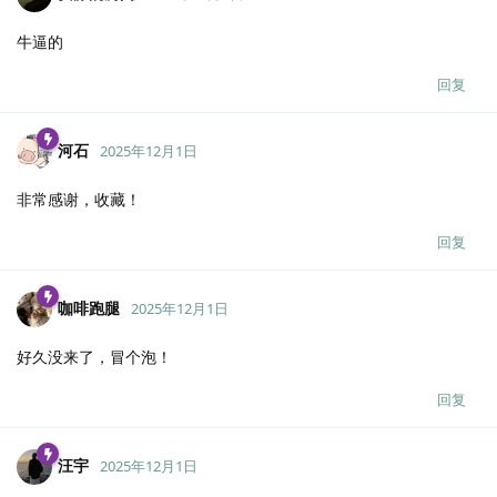
牛逼的
回复
河石
2025年12月1日
非常感谢，收藏！
回复
咖啡跑腿
2025年12月1日
好久没来了，冒个泡！
回复
汪宇
2025年12月1日