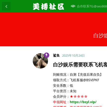
合作联系TG:@seo868
白沙
鲨鱼
2025年10月24日
白沙娱乐需要联系飞机客
到账情况：自测【充值后果自负】
领取方式：飞机客服@BSVIPKF
安全系数：低
平台资历：未知
会员评分：
★☆☆☆☆
申领网址：
https://bsyl.vip/