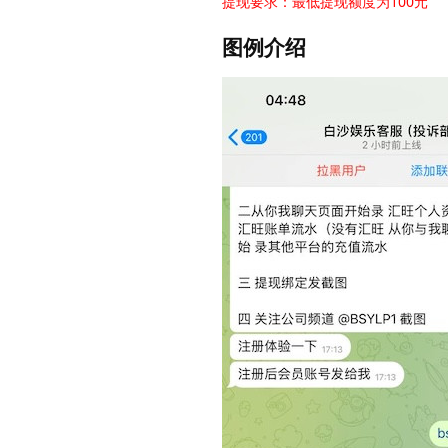
提现要求：最低提现额度为100元
图例介绍