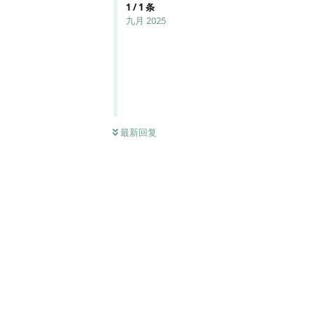
1
/
1
条
九月 2025
最新回复