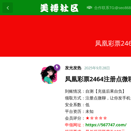
合作联系TG:@seo868
凤凰彩票24
发光发热
2025年9月28日
凤凰彩票2464注册点
到账情况：自测【充值后果自负】
领取方式：注册点微聊，让你发手机
安全系数：低
平台资历：未知
会员评分：
★☆☆☆☆
申领网址：
https://567747.com/