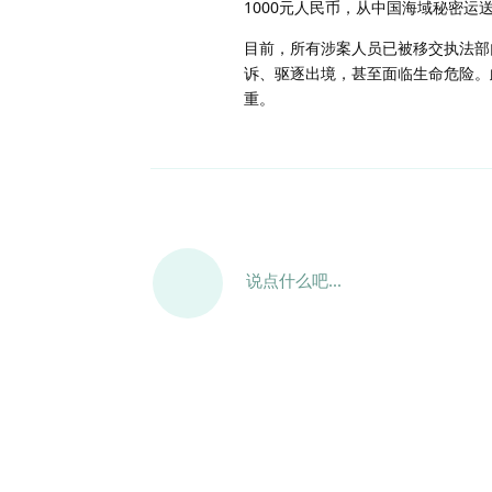
1000元人民币，从中国海域秘密运
目前，所有涉案人员已被移交执法部
诉、驱逐出境，甚至面临生命危险。
重。
说点什么吧...