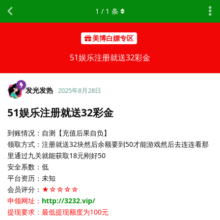
1
/
1
条
美博白嫖专区
51娱乐注册就送32彩金
发光发热
2025年8月28日
51娱乐注册就送32彩金
到账情况：自测【充值后果自负】
领取方式：注册就送32块然后余额要到50才能游戏然后去连连看那
里通过九关就能获取18元刚好50
安全系数：低
平台资历：未知
会员评分：
★☆☆☆☆
申领网址：
http://3232.vip/
提现要求：最低提现额度为100元