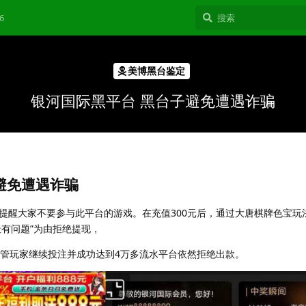
6
美博黑台鉴定
银河国际黑平台 黑台子避免遭遇诈骗
避免遭遇诈骗
醒大家不要参与此平台的游戏。在充值300元后，通过大唐棋牌色宝玩法
址有问题”为由拒绝提现，
。尽管玩家继续投注并成功达到4万多流水平台依然拒绝出款。