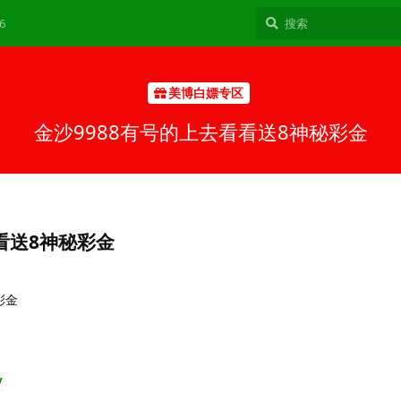
6
美博白嫖专区
金沙9988有号的上去看看送8神秘彩金
看送8神秘彩金
彩金
/