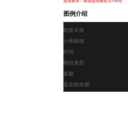
提现要求：最低提现额度为100元
图例介绍