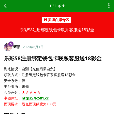
1
/
1
条
美博白嫖专区
乐彩58注册绑定钱包卡联系客服送18彩金
耀阳
2025年6月1日
乐彩58注册绑定钱包卡联系客服送18彩金
到账情况：自测【充值后果自负】
领取方式：注册绑定钱包卡联系客服送18彩金
安全系数：低
平台资历：未知
会员评分：
★☆☆☆☆
申领网址：
https://lc581.cc
提现要求：最低提现额度为100元