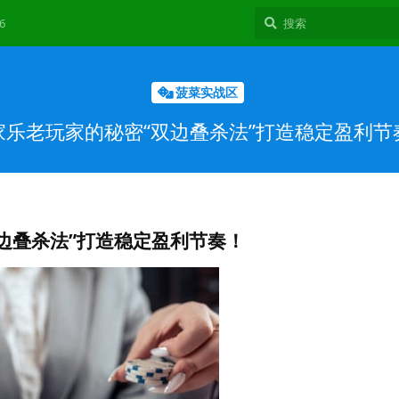
6
菠菜实战区
家乐老玩家的秘密“双边叠杀法”打造稳定盈利节
边叠杀法”打造稳定盈利节奏！