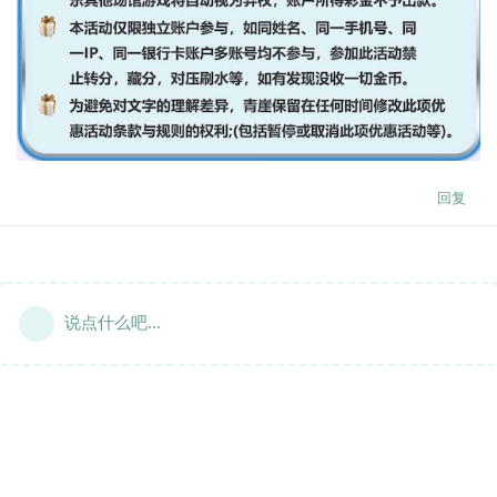
回复
说点什么吧...