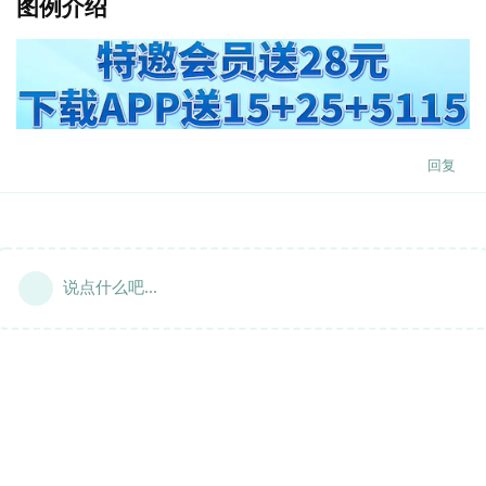
图例介绍
回复
说点什么吧...