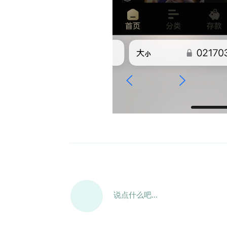
说点什么吧...