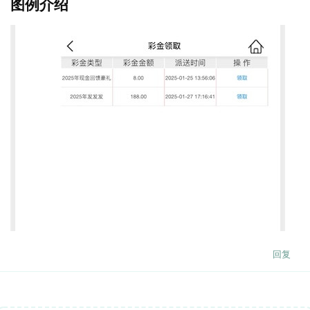
图例介绍
回复