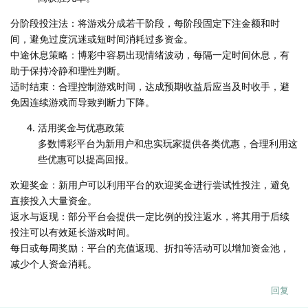
分阶段投注法：将游戏分成若干阶段，每阶段固定下注金额和时
间，避免过度沉迷或短时间消耗过多资金。
中途休息策略：博彩中容易出现情绪波动，每隔一定时间休息，有
助于保持冷静和理性判断。
适时结束：合理控制游戏时间，达成预期收益后应当及时收手，避
免因连续游戏而导致判断力下降。
活用奖金与优惠政策
多数博彩平台为新用户和忠实玩家提供各类优惠，合理利用这
些优惠可以提高回报。
欢迎奖金：新用户可以利用平台的欢迎奖金进行尝试性投注，避免
直接投入大量资金。
返水与返现：部分平台会提供一定比例的投注返水，将其用于后续
投注可以有效延长游戏时间。
每日或每周奖励：平台的充值返现、折扣等活动可以增加资金池，
减少个人资金消耗。
回复