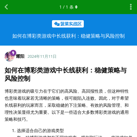
1
/
1
条
菠菜实战区
如何在博彩类游戏中长线获利：稳健策略与风险控制
耀阳
2024年11月11日
如何在博彩类游戏中长线获利：稳健策略与
风险控制
博彩类游戏的吸引力在于它们的高风险、高回报性质，但这种特性
也意味着玩家若无清晰的策略，很可能陷入连败。因此，对于希望
长线获利的玩家而言，采取稳健的下注策略、有效的风险管理、和
理性决策显得尤为重要。以下是一些适合大多数博彩类游戏的通用
策略和技巧。
选择适合自己的游戏类型