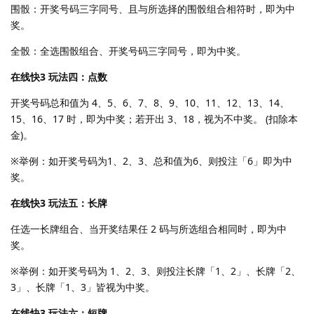
围骰：开奖号码三字同号、且与所选择的围骰组合相符时，即为中
奖。
全骰：全选围骰组合、开奖号码三字同号，即为中奖。
在线快3 玩法四：点数
开奖号码总和值为 4、5、6、7、8、9、10、11、12、13、14、
15、16、17 时，即为中奖；若开出 3、18，视为不中奖。 (扣除本
金)。
※举例：如开奖号码为1、2、3、总和值为6、则投注「6」即为中
奖。
在线快3 玩法五：长牌
任选一长牌组合、当开奖结果任 2 码与所选组合相同时，即为中
奖。
※举例：如开奖号码为 1、2、3、则投注长牌「1、2」、长牌「2、
3」、长牌「1、3」皆视为中奖。
在线快3 玩法六：短牌