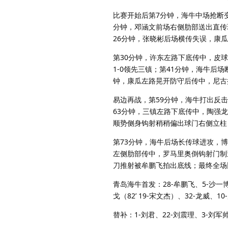
比赛开始后第7分钟，海牛中场抢断
分钟，邓涵文前场右侧肋部送出直传
26分钟，张晓彬后场横传失误，康
第30分钟，许东左路下底传中，皮
1-0领先三镇；第41分钟，海牛后
钟，康瓜左路晃开防守后传中，尼古
易边再战，第59分钟，海牛打出反
63分钟，三镇左路下底传中，陶强
顺势侧身钩射稍稍偏出球门右侧立柱
第73分钟，海牛后场长传球进攻，
左侧肋部传中，罗马里奥倒钩射门制
刀推射被牟鹏飞拍出底线；最终全场
青岛海牛首发：28-牟鹏飞、5-沙一博（
戈（82’ 19-宋文杰）、32-龙威、10
替补：1-刘君、22-刘震理、3-刘军帅