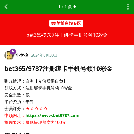
1
/
1
条
美博白嫖专区
bet365/9787注册绑卡手机号领10彩金
小卡拉
2024年8月30日
bet365/9787注册绑卡手机号领10彩金
到账情况：自测【充值后果自负】
领取方式：注册绑卡手机号领10彩金
安全系数：低
平台资历：未知
会员评分：
★☆☆☆☆
申领网址：
https://www.bet9787.com
提现要求：最低提现额度为100元