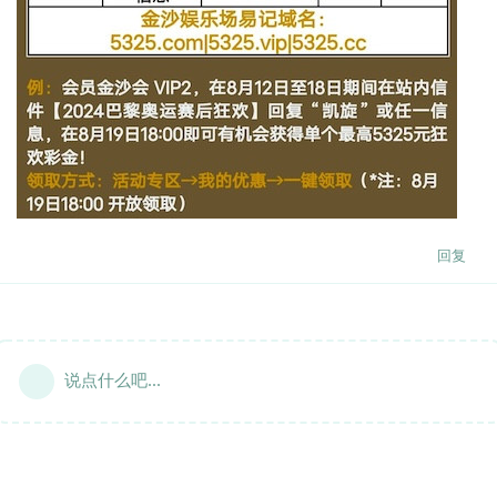
回复
说点什么吧...